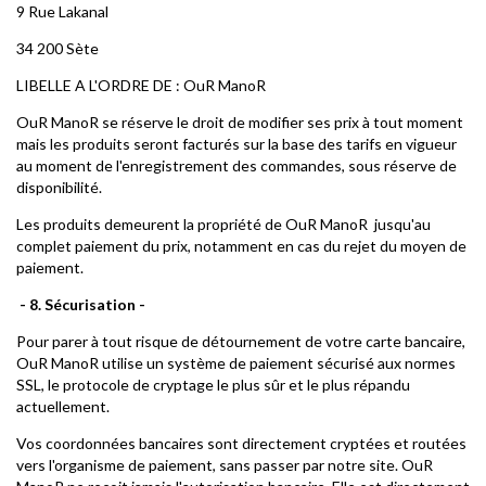
9 Rue Lakanal
34 200 Sète
LIBELLE A L'ORDRE DE : OuR ManoR
OuR ManoR se réserve le droit de modifier ses prix à tout moment
mais les produits seront facturés sur la base des tarifs en vigueur
au moment de l'enregistrement des commandes, sous réserve de
disponibilité.
Les produits demeurent la propriété de OuR ManoR jusqu'au
complet paiement du prix, notamment en cas du rejet du moyen de
paiement.
- 8. Sécurisation -
Pour parer à tout risque de détournement de votre carte bancaire,
OuR ManoR utilise un système de paiement sécurisé aux normes
SSL, le protocole de cryptage le plus sûr et le plus répandu
actuellement.
Vos coordonnées bancaires sont directement cryptées et routées
vers l'organisme de paiement, sans passer par notre site. OuR