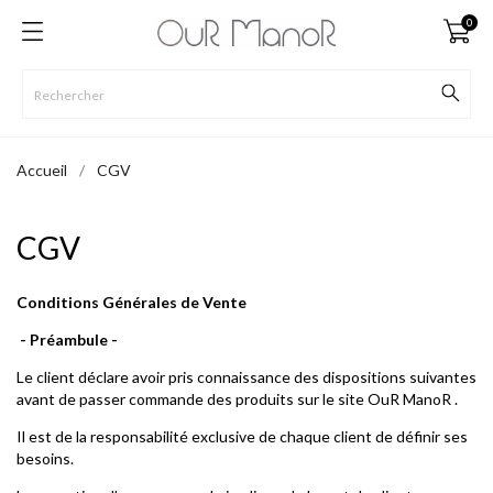
0
Accueil
CGV
CGV
Conditions Générales de Vente
- Préambule -
Le client déclare avoir pris connaissance des dispositions suivantes
avant de passer commande des produits sur le site OuR ManoR .
Il est de la responsabilité exclusive de chaque client de définir ses
besoins.