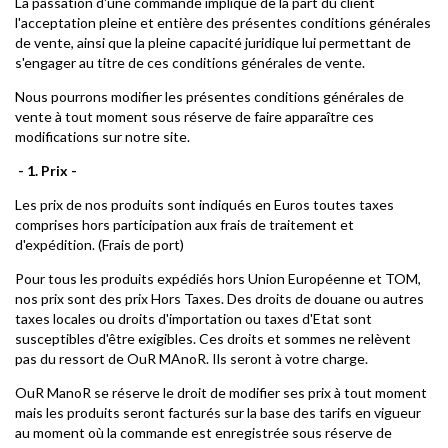
La passation d'une commande implique de la part du client
l'acceptation pleine et entière des présentes conditions générales
de vente, ainsi que la pleine capacité juridique lui permettant de
s'engager au titre de ces conditions générales de vente.
Nous pourrons modifier les présentes conditions générales de
vente à tout moment sous réserve de faire apparaître ces
modifications sur notre site.
- 1. Prix -
Les prix de nos produits sont indiqués en Euros toutes taxes
comprises hors participation aux frais de traitement et
d'expédition. (Frais de port)
Pour tous les produits expédiés hors Union Européenne et TOM,
nos prix sont des prix Hors Taxes. Des droits de douane ou autres
taxes locales ou droits d'importation ou taxes d'Etat sont
susceptibles d'être exigibles. Ces droits et sommes ne relèvent
pas du ressort de OuR MAnoR. Ils seront à votre charge.
OuR ManoR se réserve le droit de modifier ses prix à tout moment
mais les produits seront facturés sur la base des tarifs en vigueur
au moment où la commande est enregistrée sous réserve de