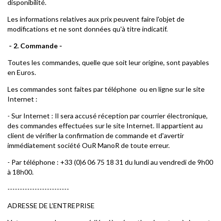
disponibilité.
Les informations relatives aux prix peuvent faire l'objet de
modifications et ne sont données qu'à titre indicatif.
- 2. Commande -
Toutes les commandes, quelle que soit leur origine, sont payables
en Euros.
Les commandes sont faites par téléphone ou en ligne sur le site
Internet :
- Sur Internet : Il sera accusé réception par courrier électronique,
des commandes effectuées sur le site Internet. Il appartient au
client de vérifier la confirmation de commande et d'avertir
immédiatement société OuR ManoR de toute erreur.
- Par téléphone : +33 (0)6 06 75 18 31 du lundi au vendredi de 9h00
à 18h00.
-------------------------
ADRESSE DE L’ENTREPRISE