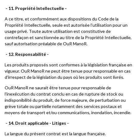
- 11. Propriété Intellectuelle -
A ce titre, et conformément aux dispositions du Code de la
Propriété Intellectuelle, seule est autorisée l'utilisation pour un
usage privé. Toute autre utilisation est constitutive de
contrefaçon et sanctionnée au titre de la Propriété Intellectuelle,
sauf autorisation préalable de OuR ManoR.
- 12. Responsabilité -
Les produits proposés sont conformes à la législation française en
vigueur. OuR ManoR ne peut être tenue pour responsable en cas
d'irrespect de la législation du pays où les produits sont livrés.
OuR ManoR ne saurait être tenue pour responsable de
l'inexécution du contrat conclu en cas de rupture de stock ou
indisponibilité du produit, de force majeure, de perturbation ou
grève totale ou partielle notamment des services postaux et
moyens de transport et/ou communications, inondation, incendie.
- 14. Droit applicable - Litiges -
La langue du présent contrat est la langue française.