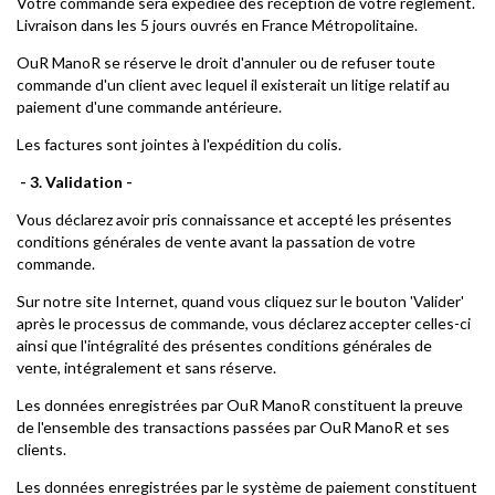
Votre commande sera expédiée dès réception de votre règlement.
Livraison dans les 5 jours ouvrés en France Métropolitaine.
OuR ManoR se réserve le droit d'annuler ou de refuser toute
commande d'un client avec lequel il existerait un litige relatif au
paiement d'une commande antérieure.
Les factures sont jointes à l'expédition du colis.
- 3. Validation -
Vous déclarez avoir pris connaissance et accepté les présentes
conditions générales de vente avant la passation de votre
commande.
Sur notre site Internet, quand vous cliquez sur le bouton 'Valider'
après le processus de commande, vous déclarez accepter celles-ci
ainsi que l'intégralité des présentes conditions générales de
vente, intégralement et sans réserve.
Les données enregistrées par OuR ManoR constituent la preuve
de l'ensemble des transactions passées par OuR ManoR et ses
clients.
Les données enregistrées par le système de paiement constituent