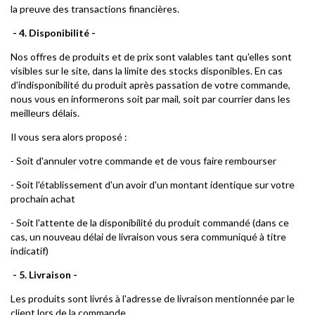
la preuve des transactions financières.
- 4. Disponibilité -
Nos offres de produits et de prix sont valables tant qu'elles sont
visibles sur le site, dans la limite des stocks disponibles. En cas
d'indisponibilité du produit après passation de votre commande,
nous vous en informerons soit par mail, soit par courrier dans les
meilleurs délais.
Il vous sera alors proposé :
- Soit d'annuler votre commande et de vous faire rembourser
- Soit l'établissement d'un avoir d'un montant identique sur votre
prochain achat
- Soit l'attente de la disponibilité du produit commandé (dans ce
cas, un nouveau délai de livraison vous sera communiqué à titre
indicatif)
- 5. Livraison -
Les produits sont livrés à l'adresse de livraison mentionnée par le
client lors de la commande.