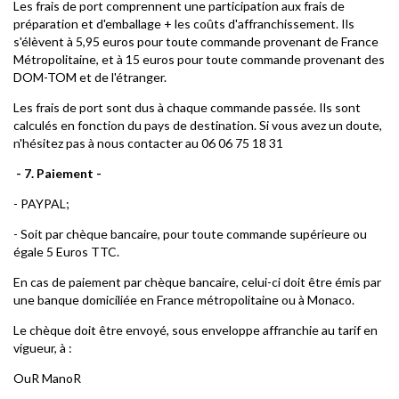
Les frais de port comprennent une participation aux frais de
préparation et d'emballage + les coûts d'affranchissement. Ils
s'élèvent à 5,95 euros pour toute commande provenant de France
Métropolitaine, et à 15 euros pour toute commande provenant des
DOM-TOM et de l'étranger.
Les frais de port sont dus à chaque commande passée. Ils sont
calculés en fonction du pays de destination. Si vous avez un doute,
n'hésitez pas à nous contacter au 06 06 75 18 31
- 7. Paiement -
- PAYPAL;
- Soit par chèque bancaire, pour toute commande supérieure ou
égale 5 Euros TTC.
En cas de paiement par chèque bancaire, celui-ci doit être émis par
une banque domiciliée en France métropolitaine ou à Monaco.
Le chèque doit être envoyé, sous enveloppe affranchie au tarif en
vigueur, à :
OuR ManoR