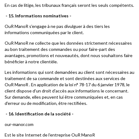
En cas de litige, les tribunaux français seront les seuls compétents.
- 15. Informations nominatives -
OuR ManoR s'engage à ne pas divulguer à des tiers les
informations communiquées par le client.
OuR ManoR ne collecte que les données strictement nécessaires
au bon traitement des commandes ou pour faire-part des
avantages, promotions et nouveautés, dont nous souhaitons faire
bénéficier à notre clientèle.
Les informations qui sont demandées au client sont nécessaires au
traitement de sa commande et sont destinées aux services de
OuR ManoR . En application de la loi n° 78-17 du 6 janvier 1978, le
client dispose d'un droit d'accès aux informations le concernant.
Sur demande, elles peuvent lui être communiquées et, en cas
d'erreur ou de modification, être rectifiées.
- 16. Identification de la société -
our-manor.com
Est le site Internet de l’entreprise OuR ManoR