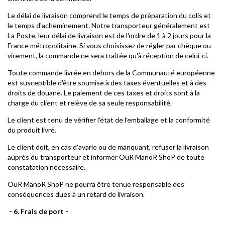
Le délai de livraison comprend le temps de préparation du colis et
le temps d'acheminement. Notre transporteur généralement est
La Poste, leur délai de livraison est de l'ordre de 1 à 2 jours pour la
France métropolitaine. Si vous choisissez de régler par chèque ou
virement, la commande ne sera traitée qu'à réception de celui-ci.
Toute commande livrée en dehors de la Communauté européenne
est susceptible d'être soumise à des taxes éventuelles et à des
droits de douane. Le paiement de ces taxes et droits sont à la
charge du client et relève de sa seule responsabilité.
Le client est tenu de vérifier l'état de l'emballage et la conformité
du produit livré.
Le client doit, en cas d'avarie ou de manquant, refuser la livraison
auprès du transporteur et informer OuR ManoR ShoP de toute
constatation nécessaire.
OuR ManoR ShoP ne pourra être tenue responsable des
conséquences dues à un retard de livraison.
- 6. Frais de port -